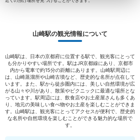
近くの預け場所を見つけることができます。
山崎駅の観光情報について
山崎駅は、日本の京都府に位置する駅で、観光客にとって
も分かりやすい場所です。駅はJR京都線にあり、京都市
内から電車で約15分の距離にあります。山崎駅周辺に
は、山崎蒸溜所や山崎古墳など、歴史的な名所が点在して
います。また、駅から徒歩圏内には、美しい自然環境が広
がる山々や川があり、散策やピクニックに最適な場所とな
っています。駅周辺には、飲食店やお土産屋さんも多くあ
り、地元の美味しい食べ物やお土産を楽しむことができま
す。山崎駅は、観光客にとってアクセスが便利で、歴史的
な名所や自然環境を楽しむことができる魅力的な場所で
す。