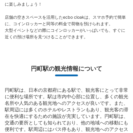
に楽しみましょう！

店舗の空きスペースを活用したecbo cloakは、スマホ予約で簡単
に、コインロッカーと同等の料金で荷物を預けられます。

大型イベントなどの際にコインロッカーがいっぱいでも、すぐに
近くの預け場所を見つけることができます。
円町駅の観光情報について
円町駅は、日本の京都府にある駅で、観光客にとって非常
に便利な場所です。駅は市内中心部に位置し、多くの観光
名所や人気のある観光地へのアクセスが良いです。また、
駅周辺には多くのホテルやレストランもあり、観光客の滞
在を快適にするための施設が充実しています。円町駅は、
交通の要所としても知られており、他の地域への移動にも
便利です。駅周辺にはバス停もあり、観光地へのアクセス