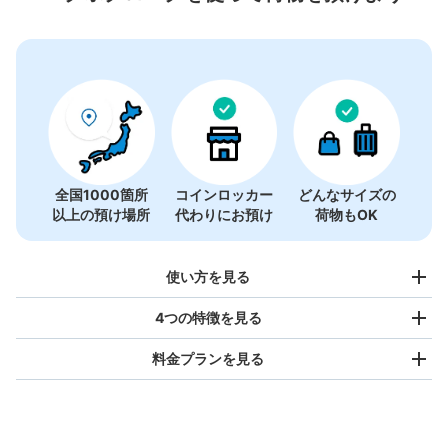
全国1000箇所
コインロッカー
どんなサイズの
以上の預け場所
代わりにお預け
荷物もOK
使い方を見る
4つの特徴を見る
料金プランを見る
バッグサイズ
¥500
/
日