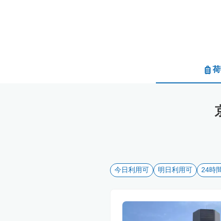
荷
今日利用可
明日利用可
24時