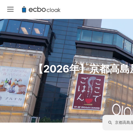
【2026年】京都高