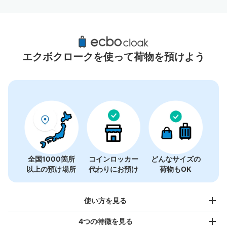
烏丸駅周辺のおすすめコインロッカー
11件
エクボクロークを使って荷物を預けよう
全国1000箇所
コインロッカー
どんなサイズの
以上の預け場所
代わりにお預け
荷物もOK
使い方を見る
4つの特徴を見る