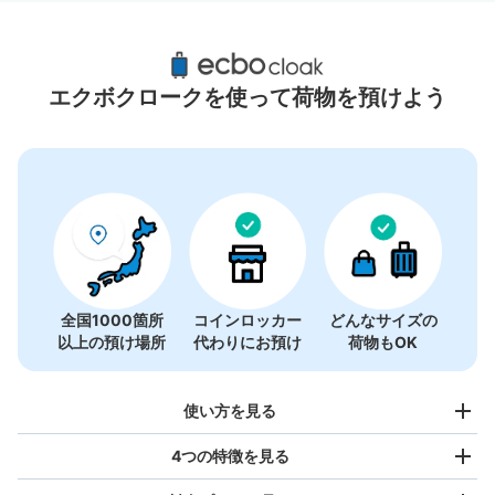
四条駅周辺のおすすめコインロッカー
11件
エクボクロークを使って荷物を預けよう
全国1000箇所
コインロッカー
どんなサイズの
以上の預け場所
代わりにお預け
荷物もOK
使い方を見る
4つの特徴を見る