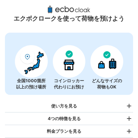
京都河原町駅周辺のおすすめコインロッカー
29件
エクボクロークを使って荷物を預けよう
全国1000箇所
コインロッカー
どんなサイズの
以上の預け場所
代わりにお預け
荷物もOK
使い方を見る
4つの特徴を見る
料金プランを見る