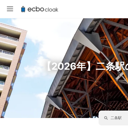
【2026年】二条