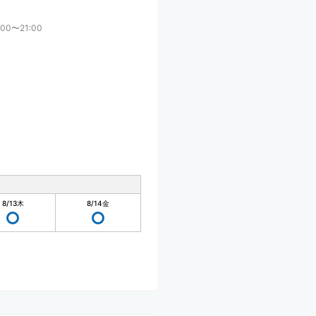
:00〜21:00
8/13
木
8/14
金