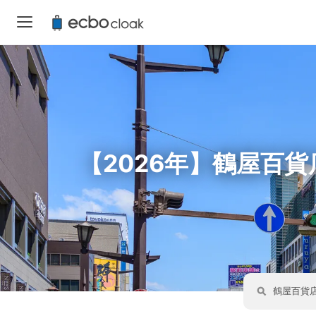
【2026年】鶴屋百