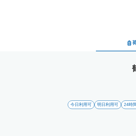
今日利用可
明日利用可
24時