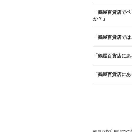
「鶴屋百貨店でベ
か？」
「鶴屋百貨店では
8/7
8/8
「鶴屋百貨店にあ
「鶴屋百貨店にあ
鶴屋百貨店周辺での