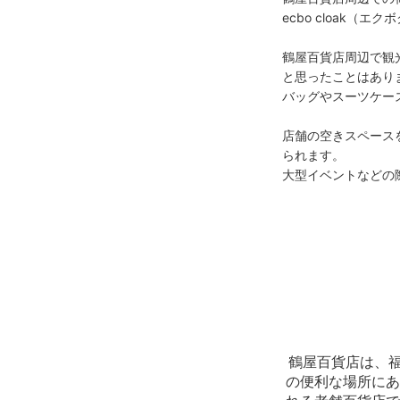
ecbo cloak
鶴屋百貨店周辺で観
と思ったことはありま
バッグやスーツケー
店舗の空きスペースを
られます。

大型イベントなどの
鶴屋百貨店は、
の便利な場所にあ