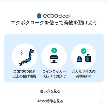
熊本城周辺のおすすめコインロッカー
4件
エクボクロークを使って荷物を預けよう
全国1000箇所
コインロッカー
どんなサイズの
以上の預け場所
代わりにお預け
荷物もOK
使い方を見る
4つの特徴を見る