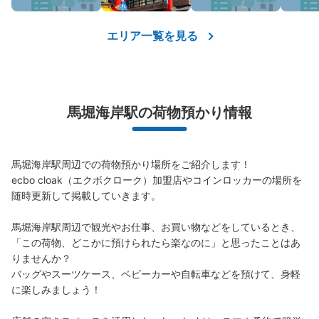
エリア一覧を見る
馬堀海岸駅の荷物預かり情報
馬堀海岸駅周辺での荷物預かり場所をご紹介します！

ecbo cloak（エクボクローク）加盟店やコインロッカーの場所を
随時更新して掲載していきます。

馬堀海岸駅周辺で観光やお仕事、お買い物などをしているとき、
「この荷物、どこかに預けられたら楽なのに」と思ったことはあ
りませんか？

バッグやスーツケース、ベビーカーや自転車などを預けて、身軽
に楽しみましょう！
