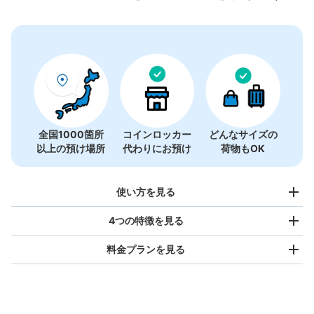
全国1000箇所
コインロッカー
どんなサイズの
以上の預け場所
代わりにお預け
荷物もOK
使い方を見る
4つの特徴を見る
料金プランを見る
バッグサイズ
¥500
/
日