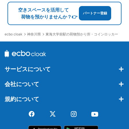
空きスペースを活用して
パートナー登録
荷物を預かりませんか？👉
神奈川県
東海大学前駅の荷物預かり所・コインロッカー
ecbo cloak
サービスについて
会社について
規約について