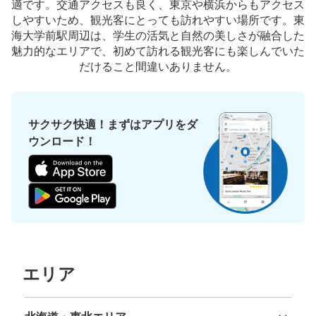
適です。交通アクセスも良く、東京や横浜からもアクセス
しやすいため、観光客にとっても訪れやすい場所です。東
海大学前駅周辺は、学生の活気と自然の美しさが融合した
魅力的なエリアで、初めて訪れる観光客にも楽しんでいた
だけること間違いありません。
サクサク快適！まずはアプリをダ
ウンロード！
エリア