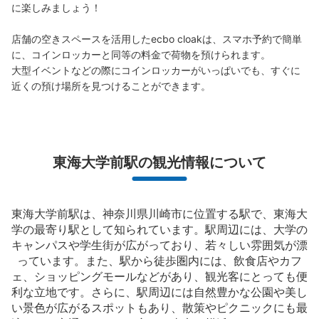
に楽しみましょう！

店舗の空きスペースを活用したecbo cloakは、スマホ予約で簡単
に、コインロッカーと同等の料金で荷物を預けられます。

大型イベントなどの際にコインロッカーがいっぱいでも、すぐに
近くの預け場所を見つけることができます。
東海大学前駅の観光情報について
東海大学前駅は、神奈川県川崎市に位置する駅で、東海大
学の最寄り駅として知られています。駅周辺には、大学の
キャンパスや学生街が広がっており、若々しい雰囲気が漂
っています。また、駅から徒歩圏内には、飲食店やカフ
ェ、ショッピングモールなどがあり、観光客にとっても便
利な立地です。さらに、駅周辺には自然豊かな公園や美し
い景色が広がるスポットもあり、散策やピクニックにも最