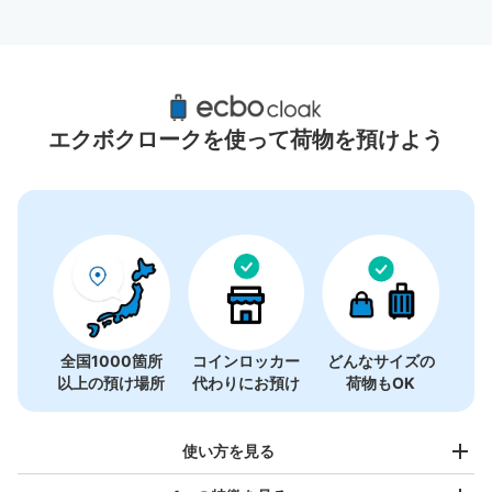
鷺沼駅周辺のおすすめコインロッカー
0件
エクボクロークを使って荷物を預けよう
コインロッカーの情報はありません
全国1000箇所
コインロッカー
どんなサイズの
以上の預け場所
代わりにお預け
荷物もOK
使い方を見る