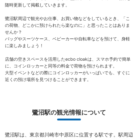
随時更新して掲載していきます。

鷺沼駅周辺で観光やお仕事、お買い物などをしているとき、「こ
の荷物、どこかに預けられたら楽なのに」と思ったことはありま
せんか？

バッグやスーツケース、ベビーカーや自転車などを預けて、身軽
に楽しみましょう！

店舗の空きスペースを活用したecbo cloakは、スマホ予約で簡単
に、コインロッカーと同等の料金で荷物を預けられます。

大型イベントなどの際にコインロッカーがいっぱいでも、すぐに
近くの預け場所を見つけることができます。
鷺沼駅の観光情報について
鷺沼駅は、東京都川崎市中原区に位置する駅です。駅周辺