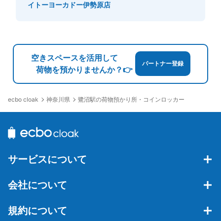
イトーヨーカドー伊勢原店
空きスペースを活用して
パートナー登録
荷物を預かりませんか？👉
神奈川県
鷺沼駅の荷物預かり所・コインロッカー
ecbo cloak
サービスについて
会社について
規約について