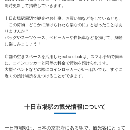
随時更新して掲載していきます。

十日市場駅周辺で観光やお仕事、お買い物などをしているとき、
「この荷物、どこかに預けられたら楽なのに」と思ったことはあ
りませんか？

バッグやスーツケース、ベビーカーや自転車などを預けて、身軽
に楽しみましょう！

店舗の空きスペースを活用したecbo cloakは、スマホ予約で簡単
に、コインロッカーと同等の料金で荷物を預けられます。

大型イベントなどの際にコインロッカーがいっぱいでも、すぐに
近くの預け場所を見つけることができます。
十日市場駅の観光情報について
十日市場駅は、日本の京都府にある駅で、観光客にとって