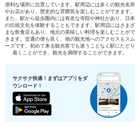
便利な場所に位置しています。駅周辺には多くの観光名所
やお店があり、歴史的な雰囲気を楽しむことができます。
また、駅から徒歩圏内には有名な寺院や神社があり、日本
の伝統文化を体験することもできます。駅周辺にはさまざ
まな飲食店もあり、地元の美味しい料理を楽しむことがで
きます。交通の便も良く、他の観光地へのアクセスもスム
ーズです。初めて来る観光客でも迷うことなく駅にたどり
着くことができ、観光を満喫することができます。
サクサク快適！まずはアプリをダ
ウンロード！