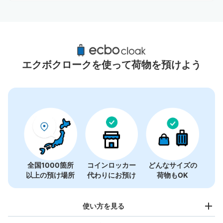
十日市場駅周辺のおすすめコインロッカー
1件
エクボクロークを使って荷物を預けよう
全国1000箇所
コインロッカー
どんなサイズの
以上の預け場所
代わりにお預け
荷物もOK
使い方を見る