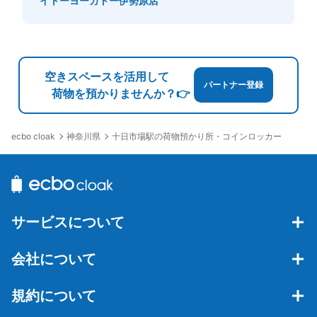
イトーヨーカドー伊勢原店
空きスペースを活用して
パートナー登録
荷物を預かりませんか？👉
神奈川県
十日市場駅の荷物預かり所・コインロッカー
ecbo cloak
サービスについて
会社について
規約について