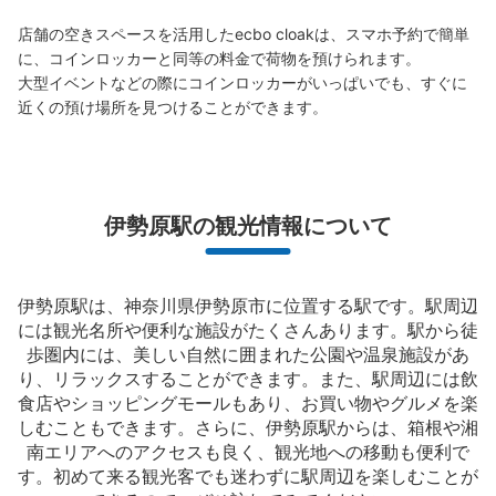
店舗の空きスペースを活用したecbo cloakは、スマホ予約で簡単
に、コインロッカーと同等の料金で荷物を預けられます。

大型イベントなどの際にコインロッカーがいっぱいでも、すぐに
近くの預け場所を見つけることができます。
伊勢原駅の観光情報について
伊勢原駅は、神奈川県伊勢原市に位置する駅です。駅周辺
には観光名所や便利な施設がたくさんあります。駅から徒
歩圏内には、美しい自然に囲まれた公園や温泉施設があ
り、リラックスすることができます。また、駅周辺には飲
食店やショッピングモールもあり、お買い物やグルメを楽
しむこともできます。さらに、伊勢原駅からは、箱根や湘
南エリアへのアクセスも良く、観光地への移動も便利で
す。初めて来る観光客でも迷わずに駅周辺を楽しむことが