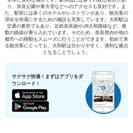
り、奈良公園や東大寺などへのアクセスも良好です。ま
た、駅前には多くのホテルやレストランがあり、観光客の
滞在を快適にするための施設も充実しています。大和駅は
交通の要所でもあり、近鉄奈良線やJR大和路線など、複
数の路線が乗り入れています。そのため、奈良県内や他の
都市への移動もスムーズに行うことができます。初めて来
る観光客にとっても、大和駅は分かりやすく、便利な拠点
となることでしょう。
サクサク快適！まずはアプリをダ
ウンロード！