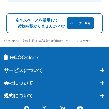
空きスペースを活用して
パートナー登録
荷物を預かりませんか？👉
神奈川県
大和駅の荷物預かり所・コインロッカー
ecbo cloak
サービスについて
会社について
規約について