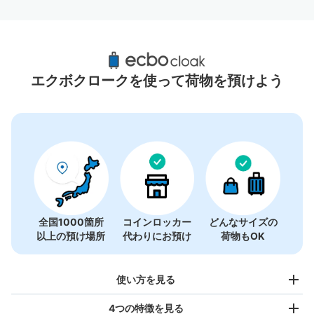
大和駅周辺のおすすめコインロッカー
1件
エクボクロークを使って荷物を預けよう
全国1000箇所
コインロッカー
どんなサイズの
以上の預け場所
代わりにお預け
荷物もOK
使い方を見る
4つの特徴を見る