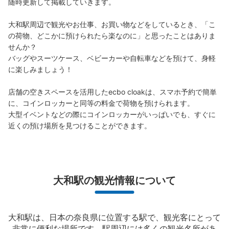
随時更新して掲載していきます。

大和駅周辺で観光やお仕事、お買い物などをしているとき、「こ
の荷物、どこかに預けられたら楽なのに」と思ったことはありま
せんか？

バッグやスーツケース、ベビーカーや自転車などを預けて、身軽
に楽しみましょう！

店舗の空きスペースを活用したecbo cloakは、スマホ予約で簡単
に、コインロッカーと同等の料金で荷物を預けられます。

大型イベントなどの際にコインロッカーがいっぱいでも、すぐに
近くの預け場所を見つけることができます。
大和駅の観光情報について
大和駅は、日本の奈良県に位置する駅で、観光客にとって
非常に便利な場所です。駅周辺には多くの観光名所があ