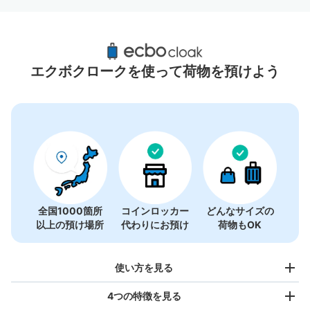
登戸駅周辺のおすすめコインロッカー
4件
エクボクロークを使って荷物を預けよう
全国1000箇所
コインロッカー
どんなサイズの
以上の預け場所
代わりにお預け
荷物もOK
使い方を見る
4つの特徴を見る