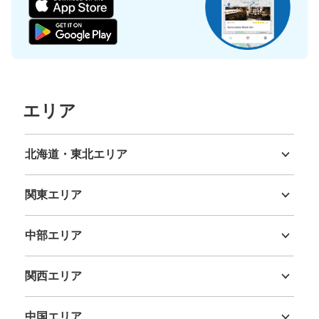
エリア
北海道・東北エリア
北海道
青森県
岩手県
宮城県
秋田県
山形県
福島県
関東エリア
茨城県
栃木県
群馬県
埼玉県
千葉県
東京都
神奈川県
中部エリア
新潟県
富山県
石川県
福井県
山梨県
長野県
岐阜県
静岡県
愛知県
関西エリア
三重県
滋賀県
京都府
大阪府
兵庫県
奈良県
和歌山県
中国エリア