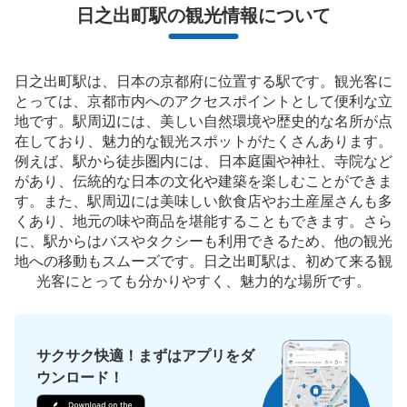
日之出町駅の観光情報について
日之出町駅は、日本の京都府に位置する駅です。観光客に
とっては、京都市内へのアクセスポイントとして便利な立
地です。駅周辺には、美しい自然環境や歴史的な名所が点
在しており、魅力的な観光スポットがたくさんあります。
例えば、駅から徒歩圏内には、日本庭園や神社、寺院など
があり、伝統的な日本の文化や建築を楽しむことができま
す。また、駅周辺には美味しい飲食店やお土産屋さんも多
くあり、地元の味や商品を堪能することもできます。さら
に、駅からはバスやタクシーも利用できるため、他の観光
地への移動もスムーズです。日之出町駅は、初めて来る観
光客にとっても分かりやすく、魅力的な場所です。
サクサク快適！まずはアプリをダ
ウンロード！