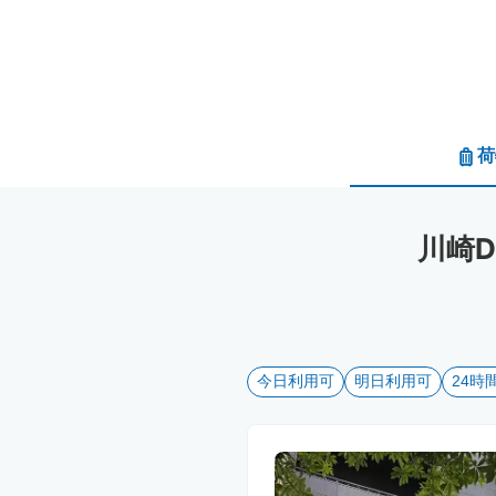
荷
川崎
今日利用可
明日利用可
24時