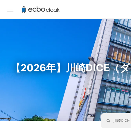
【2026年】川崎DIC