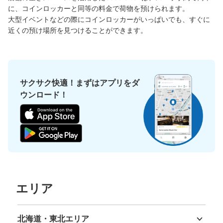
に、コインロッカーと同等の料金で荷物を預けられます。

大型イベントなどの際にコインロッカーがいっぱいでも、すぐに
近くの預け場所を見つけることができます。
サクサク快適！まずはアプリをダ
ウンロード！
エリア
北海道・東北エリア