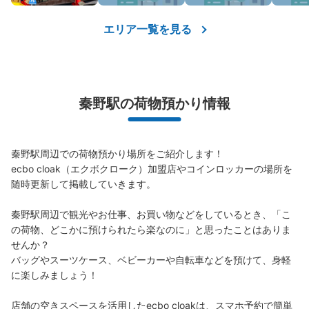
エリア一覧を見る
秦野駅の荷物預かり情報
秦野駅周辺での荷物預かり場所をご紹介します！

ecbo cloak（エクボクローク）加盟店やコインロッカーの場所を
随時更新して掲載していきます。

秦野駅周辺で観光やお仕事、お買い物などをしているとき、「こ
の荷物、どこかに預けられたら楽なのに」と思ったことはありま
せんか？

バッグやスーツケース、ベビーカーや自転車などを預けて、身軽
に楽しみましょう！

店舗の空きスペースを活用したecbo cloakは、スマホ予約で簡単