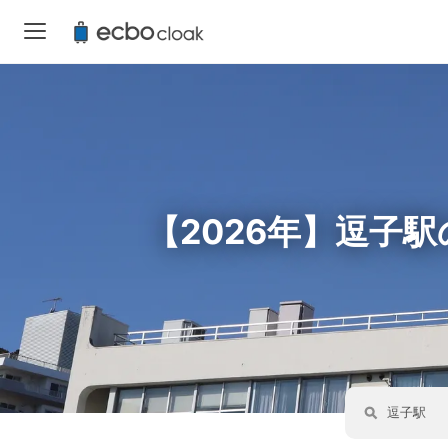
【2026年】逗子