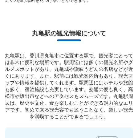
近くの預け場所を見つけることができます。
丸亀駅の観光情報について
丸亀駅は、香川県丸亀市に位置する駅で、観光客にとって
は非常に便利な場所です。駅周辺には多くの観光名所やグ
ルメスポットがあり、丸亀城や讃岐うどんの名店などが近
くにあります。また、駅前には観光案内所もあり、観光マ
ップや情報を提供してくれます。駅周辺にはホテルや旅館
も多く、宿泊施設も充実しています。交通の便も良く、高
松市や坂出市などへのアクセスもスムーズです。丸亀駅周
辺は、歴史や文化、食を楽しむことができる魅力的なエリ
アです。初めて来る観光客でも迷うことなく、楽しい観光
を満喫することができるでしょう。