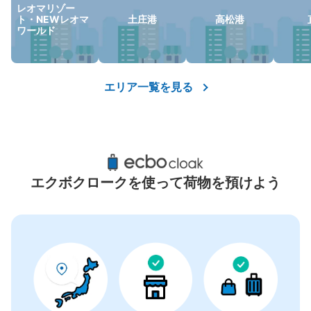
レオマリゾー
ト・NEWレオマ
土庄港
高松港
ワールド
エリア一覧を見る
エクボクロークを使って荷物を預けよう