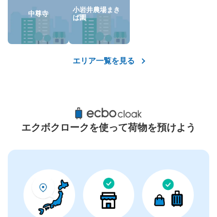
小岩井農場まき
中尊寺
ば園
エリア一覧を見る
エクボクロークを使って荷物を預けよう