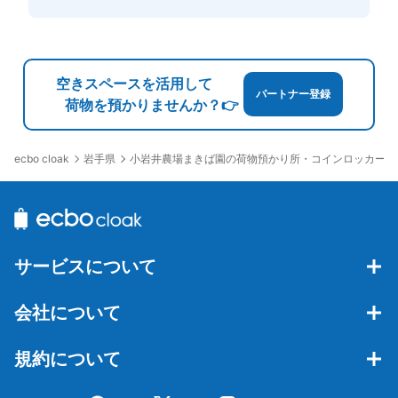
空きスペースを活用して
パートナー登録
荷物を預かりませんか？👉
岩手県
小岩井農場まきば園の荷物預かり所・コインロッカー
ecbo cloak
サービスについて
会社について
規約について