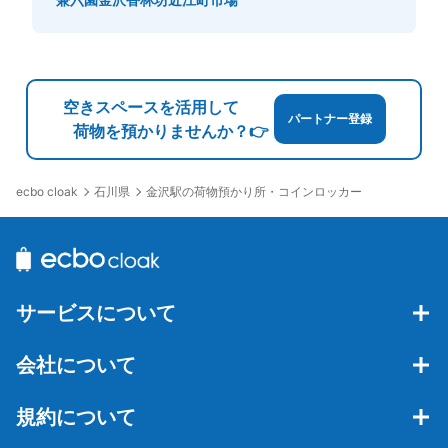
空きスペースを活用して
パートナー登録
荷物を預かりませんか？👉
石川県
金沢駅の荷物預かり所・コインロッカー
ecbo cloak
サービスについて
会社について
規約について