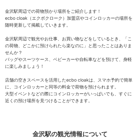
金沢駅周辺での荷物預かり場所をご紹介します！

ecbo cloak（エクボクローク）加盟店やコインロッカーの場所を
随時更新して掲載していきます。

金沢駅周辺で観光やお仕事、お買い物などをしているとき、「こ
の荷物、どこかに預けられたら楽なのに」と思ったことはありま
せんか？

バッグやスーツケース、ベビーカーや自転車などを預けて、身軽
に楽しみましょう！

店舗の空きスペースを活用したecbo cloakは、スマホ予約で簡単
に、コインロッカーと同等の料金で荷物を預けられます。

大型イベントなどの際にコインロッカーがいっぱいでも、すぐに
近くの預け場所を見つけることができます。
金沢駅の観光情報について