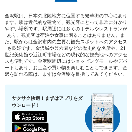
金沢駅は、日本の北陸地方に位置する繁華街の中心にあり
ます。駅は近代的な建物で、観光客にとって非常に分かり
やすい場所です。駅周辺には多くのホテルやレストランが
あり、観光客は宿泊や食事に困ることはありません。ま
た、駅からは金沢市内の主要な観光スポットへのアクセス
も良好です。金沢城や兼六園などの歴史的な名所や、21
世紀美術館や近江町市場などの現代的な観光地へのアクセ
スも便利です。金沢駅周辺にはショッピングモールやデパ
ートもあり、お土産や買い物を楽しむこともできます。金
沢を訪れる際は、まずは金沢駅を目指してみてください。
サクサク快適！まずはアプリをダ
ウンロード！