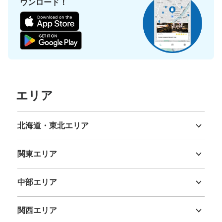
ウンロード！
エリア
北海道・東北エリア
北海道
青森県
岩手県
宮城県
秋田県
山形県
福島県
関東エリア
茨城県
栃木県
群馬県
埼玉県
千葉県
東京都
神奈川県
中部エリア
新潟県
富山県
石川県
福井県
山梨県
長野県
岐阜県
静岡県
愛知県
関西エリア
三重県
滋賀県
京都府
大阪府
兵庫県
奈良県
和歌山県