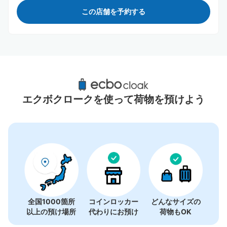
この店舗を予約する
西宮北口駅周辺のおすすめコインロッカー
19件
エクボクロークを使って荷物を預けよう
全国1000箇所
コインロッカー
どんなサイズの
以上の預け場所
代わりにお預け
荷物もOK