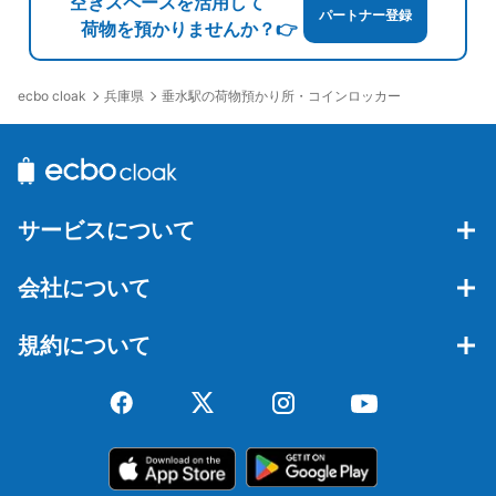
空きスペースを活用して
パートナー登録
荷物を預かりませんか？👉
兵庫県
垂水駅の荷物預かり所・コインロッカー
ecbo cloak
サービスについて
会社について
規約について