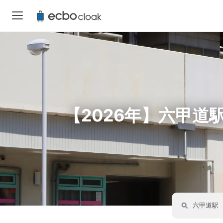
【2026年】六甲