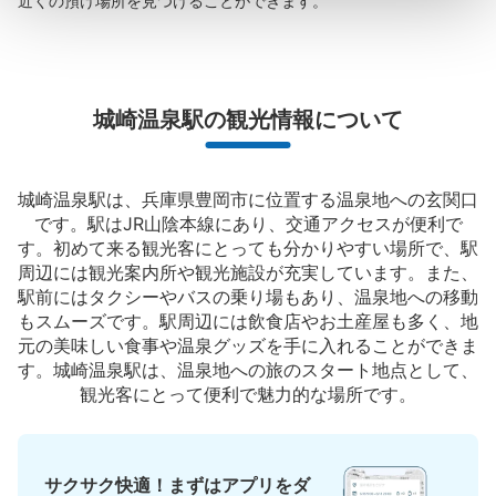
近くの預け場所を見つけることができます。
城崎温泉駅の観光情報について
城崎温泉駅は、兵庫県豊岡市に位置する温泉地への玄関口
です。駅はJR山陰本線にあり、交通アクセスが便利で
す。初めて来る観光客にとっても分かりやすい場所で、駅
周辺には観光案内所や観光施設が充実しています。また、
駅前にはタクシーやバスの乗り場もあり、温泉地への移動
もスムーズです。駅周辺には飲食店やお土産屋も多く、地
元の美味しい食事や温泉グッズを手に入れることができま
す。城崎温泉駅は、温泉地への旅のスタート地点として、
観光客にとって便利で魅力的な場所です。
サクサク快適！まずはアプリをダ