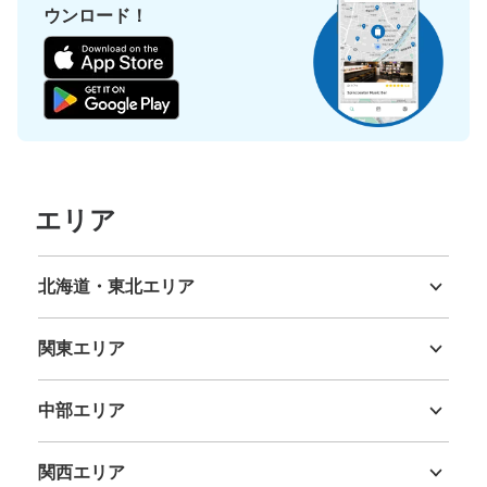
ウンロード！
エリア
北海道・東北エリア
北海道
青森県
岩手県
宮城県
秋田県
山形県
福島県
関東エリア
茨城県
栃木県
群馬県
埼玉県
千葉県
東京都
神奈川県
中部エリア
新潟県
富山県
石川県
福井県
山梨県
長野県
岐阜県
静岡県
愛知県
関西エリア