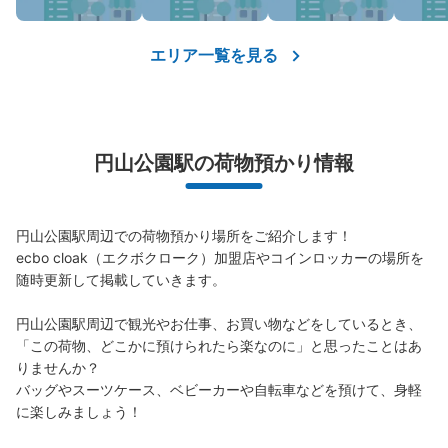
エリア一覧を見る
円山公園駅の荷物預かり情報
円山公園駅周辺での荷物預かり場所をご紹介します！

ecbo cloak（エクボクローク）加盟店やコインロッカーの場所を
随時更新して掲載していきます。

円山公園駅周辺で観光やお仕事、お買い物などをしているとき、
「この荷物、どこかに預けられたら楽なのに」と思ったことはあ
りませんか？

バッグやスーツケース、ベビーカーや自転車などを預けて、身軽
に楽しみましょう！
