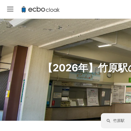
【2026年】竹原