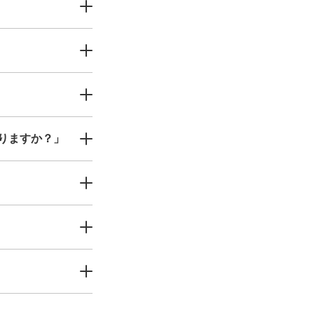
りますか？」