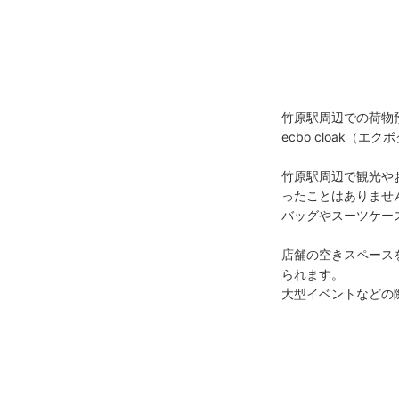
竹原駅周辺での荷物
ecbo cloak
竹原駅周辺で観光や
ったことはありません
バッグやスーツケー
店舗の空きスペースを
られます。

大型イベントなどの