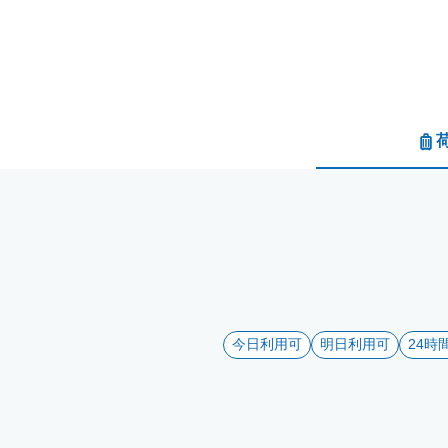
今日利用可
明日利用可
24時