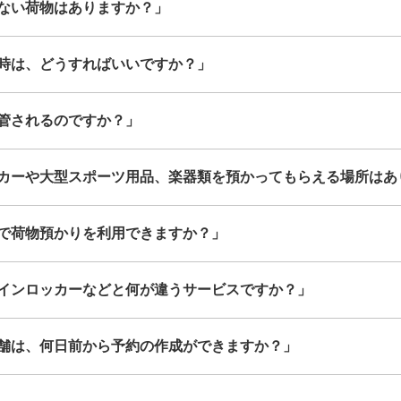
ない荷物はありますか？」
時は、どうすればいいですか？」
管されるのですか？」
カーや大型スポーツ用品、楽器類を預かってもらえる場所はあ
で荷物預かりを利用できますか？」
インロッカーなどと何が違うサービスですか？」
舗は、何日前から予約の作成ができますか？」