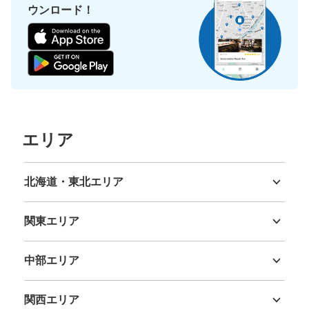
ウンロード！
エリア
北海道・東北エリア
北海道
青森県
岩手県
宮城県
秋田県
山形県
福島県
関東エリア
茨城県
栃木県
群馬県
埼玉県
千葉県
東京都
神奈川県
中部エリア
新潟県
富山県
石川県
福井県
山梨県
長野県
岐阜県
静岡県
愛知県
関西エリア