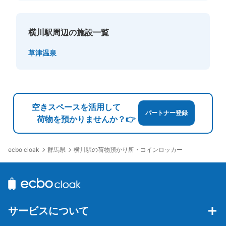
横川駅周辺の施設一覧
草津温泉
空きスペースを活用して
パートナー登録
荷物を預かりませんか？👉
群馬県
横川駅の荷物預かり所・コインロッカー
ecbo cloak
サービスについて