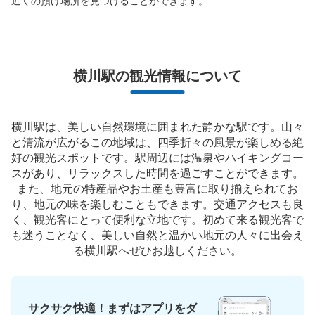
近くの預け場所を見つけることができます。
横川駅の観光情報について
横川駅は、美しい自然環境に囲まれた静かな駅です。山々
と清流が広がるこの地域は、四季折々の風景が楽しめる絶
好の観光スポットです。駅周辺には温泉やハイキングコー
スがあり、リラックスした時間を過ごすことができます。
また、地元の特産品やお土産も豊富に取り揃えられてお
り、地元の味を楽しむこともできます。交通アクセスも良
く、観光客にとって便利な立地です。初めて来る観光客で
も迷うことなく、美しい自然と温かい地元の人々に出会え
る横川駅へぜひお越しください。
サクサク快適！まずはアプリをダ