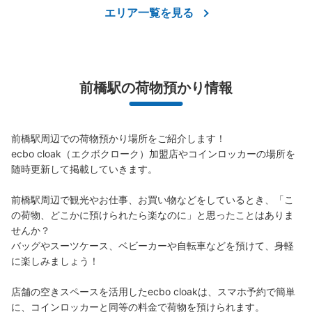
エリア一覧を見る
前橋駅の荷物預かり情報
前橋駅周辺での荷物預かり場所をご紹介します！

ecbo cloak（エクボクローク）加盟店やコインロッカーの場所を
随時更新して掲載していきます。

前橋駅周辺で観光やお仕事、お買い物などをしているとき、「こ
の荷物、どこかに預けられたら楽なのに」と思ったことはありま
せんか？

バッグやスーツケース、ベビーカーや自転車などを預けて、身軽
に楽しみましょう！

店舗の空きスペースを活用したecbo cloakは、スマホ予約で簡単
に、コインロッカーと同等の料金で荷物を預けられます。
