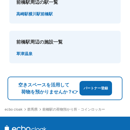
前橋駅周辺の駅一覧
高崎駅
横川駅
前橋駅
前橋駅周辺の施設一覧
草津温泉
空きスペースを活用して
パートナー登録
荷物を預かりませんか？👉
群馬県
前橋駅の荷物預かり所・コインロッカー
ecbo cloak