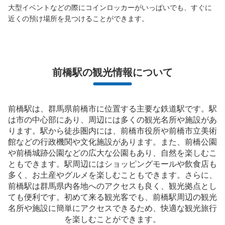
大型イベントなどの際にコインロッカーがいっぱいでも、すぐに
近くの預け場所を見つけることができます。
前橋駅の観光情報について
前橋駅は、群馬県前橋市に位置する主要な鉄道駅です。駅
は市の中心部にあり、周辺には多くの観光名所や施設があ
ります。駅から徒歩圏内には、前橋市役所や前橋市立美術
館などの行政機関や文化施設があります。また、前橋公園
や前橋城跡公園などの広大な公園もあり、自然を楽しむこ
ともできます。駅周辺にはショッピングモールや飲食店も
多く、お土産やグルメを楽しむこともできます。さらに、
前橋駅は群馬県内各地へのアクセスも良く、観光拠点とし
ても便利です。初めて来る観光客でも、前橋駅周辺の観光
名所や施設に簡単にアクセスできるため、快適な観光旅行
を楽しむことができます。