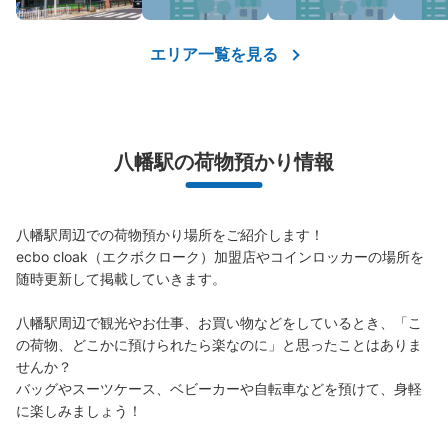
エリア一覧を見る
八幡駅の荷物預かり情報
八幡駅周辺での荷物預かり場所をご紹介します！

ecbo cloak（エクボクローク）加盟店やコインロッカーの場所を
随時更新して掲載していきます。

八幡駅周辺で観光やお仕事、お買い物などをしているとき、「こ
の荷物、どこかに預けられたら楽なのに」と思ったことはありま
せんか？

バッグやスーツケース、ベビーカーや自転車などを預けて、身軽
に楽しみましょう！
