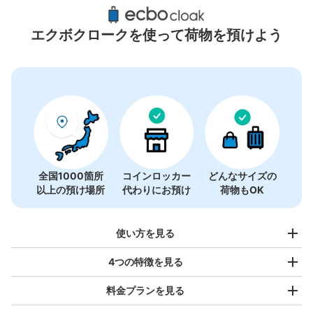
小倉駅周辺のおすすめコインロッカー
12件
エクボクロークを使って荷物を預けよう
全国1000箇所
コインロッカー
どんなサイズの
以上の預け場所
代わりにお預け
荷物もOK
使い方を見る
4つの特徴を見る
料金プランを見る