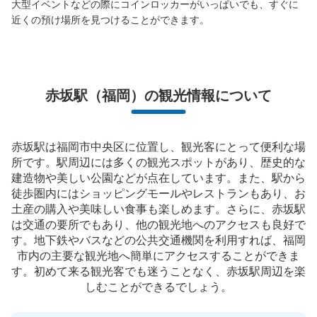
大型イベントなどの際にコインロッカーがいっぱいでも、すぐに
近くの預け場所を見つけることができます。
赤坂駅（福岡）の観光情報について
赤坂駅は福岡市中央区に位置し、観光客にとって便利な場
所です。駅周辺には多くの観光スポットがあり、歴史的な
建造物や美しい公園などが点在しています。また、駅から
徒歩圏内にはショッピングモールやレストランもあり、お
土産の購入や美味しい食事も楽しめます。さらに、赤坂駅
は交通の要所でもあり、他の観光地へのアクセスも良好で
す。地下鉄やバスなどの公共交通機関を利用すれば、福岡
市内の主要な観光地へ簡単にアクセスすることができま
す。初めて来る観光客でも迷うことなく、赤坂駅周辺を楽
しむことができるでしょう。