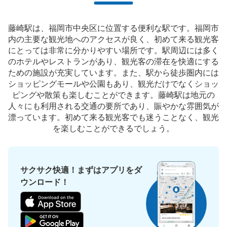
藤崎駅は、福岡市中央区に位置する便利な駅です。福岡市
内の主要な観光地へのアクセスが良く、初めて来る観光客
にとっては非常に分かりやすい場所です。駅周辺には多く
のホテルやレストランがあり、観光客の滞在を快適にする
ための施設が充実しています。また、駅から徒歩圏内には
ショッピングモールや公園もあり、観光だけでなくショッ
ピングや散策も楽しむことができます。藤崎駅は地元の
人々にも利用される交通の要所であり、賑やかな雰囲気が
漂っています。初めて来る観光客でも迷うことなく、観光
を楽しむことができるでしょう。
サクサク快適！まずはアプリをダ
ウンロード！