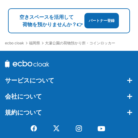
空きスペースを活用して
パートナー登録
荷物を預かりませんか？👉
福岡県
大濠公園の荷物預かり所・コインロッカー
ecbo cloak
サービスについて
会社について
規約について