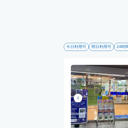
今日利用可
明日利用可
24時