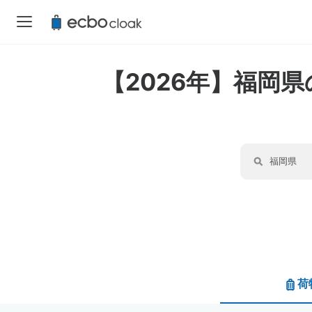
【2026年】福岡
荷