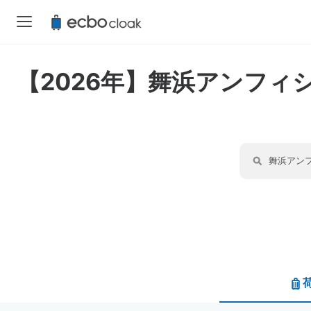
【2026年】舞浜アンフ