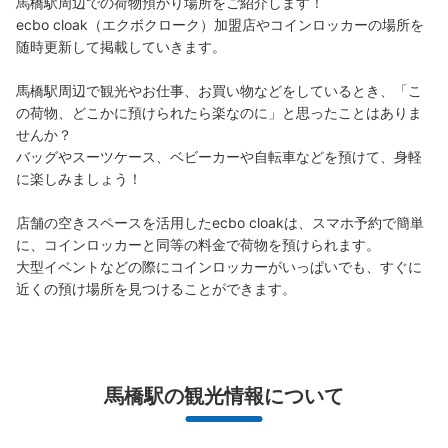
馬橋駅周辺での荷物預かり場所をご紹介します！

ecbo cloak（エクボクローク）加盟店やコインロッカーの場所を
随時更新して掲載していきます。

馬橋駅周辺で観光やお仕事、お買い物などをしているとき、「こ
の荷物、どこかに預けられたら楽なのに」と思ったことはありま
せんか？

バッグやスーツケース、ベビーカーや自転車などを預けて、身軽
に楽しみましょう！

店舗の空きスペースを活用したecbo cloakは、スマホ予約で簡単
に、コインロッカーと同等の料金で荷物を預けられます。

大型イベントなどの際にコインロッカーがいっぱいでも、すぐに
近くの預け場所を見つけることができます。
馬橋駅の観光情報について