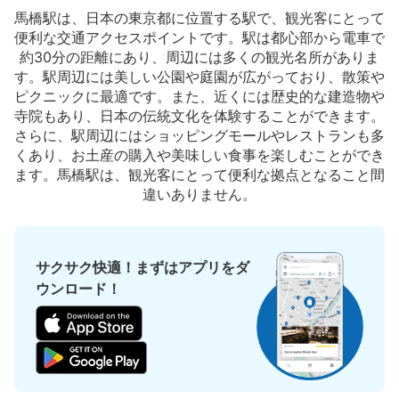
馬橋駅は、日本の東京都に位置する駅で、観光客にとって
便利な交通アクセスポイントです。駅は都心部から電車で
約30分の距離にあり、周辺には多くの観光名所がありま
す。駅周辺には美しい公園や庭園が広がっており、散策や
ピクニックに最適です。また、近くには歴史的な建造物や
寺院もあり、日本の伝統文化を体験することができます。
さらに、駅周辺にはショッピングモールやレストランも多
くあり、お土産の購入や美味しい食事を楽しむことができ
ます。馬橋駅は、観光客にとって便利な拠点となること間
違いありません。
サクサク快適！まずはアプリをダ
ウンロード！