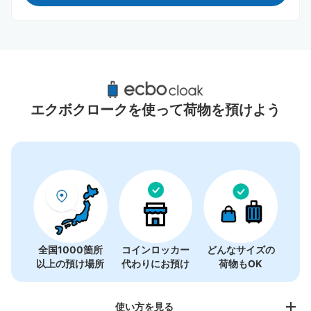
馬橋駅周辺のおすすめコインロッカー
1件
エクボクロークを使って荷物を預けよう
全国1000箇所
コインロッカー
どんなサイズの
以上の預け場所
代わりにお預け
荷物もOK
使い方を見る