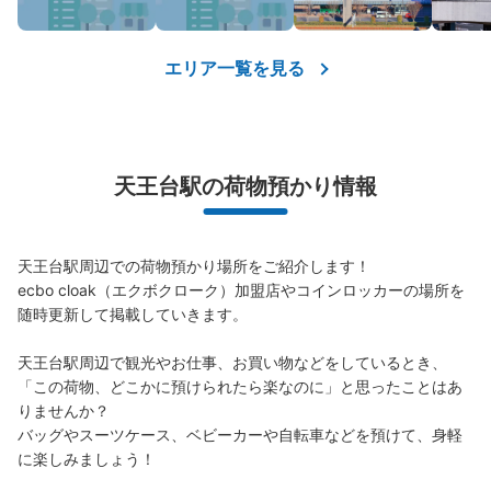
エリア一覧を見る
天王台駅の荷物預かり情報
天王台駅周辺での荷物預かり場所をご紹介します！

ecbo cloak（エクボクローク）加盟店やコインロッカーの場所を
随時更新して掲載していきます。

天王台駅周辺で観光やお仕事、お買い物などをしているとき、
「この荷物、どこかに預けられたら楽なのに」と思ったことはあ
りませんか？

バッグやスーツケース、ベビーカーや自転車などを預けて、身軽
に楽しみましょう！
