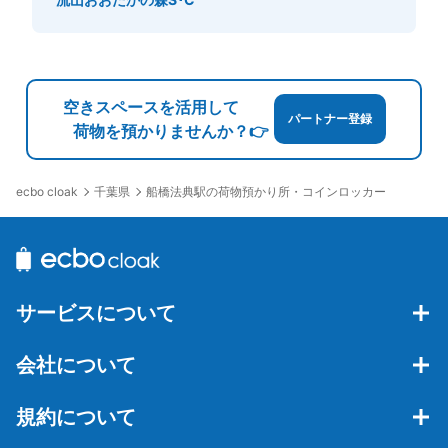
空きスペースを活用して
パートナー登録
荷物を預かりませんか？👉
千葉県
船橋法典駅の荷物預かり所・コインロッカー
ecbo cloak
サービスについて
会社について
規約について