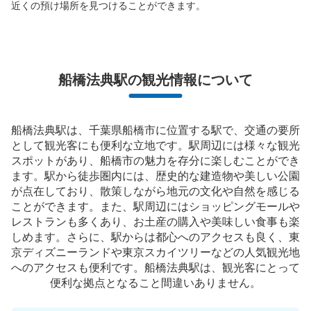
近くの預け場所を見つけることができます。
船橋法典駅の観光情報について
船橋法典駅は、千葉県船橋市に位置する駅で、交通の要所
として観光客にも便利な立地です。駅周辺には様々な観光
スポットがあり、船橋市の魅力を存分に楽しむことができ
ます。駅から徒歩圏内には、歴史的な建造物や美しい公園
が点在しており、散策しながら地元の文化や自然を感じる
ことができます。また、駅周辺にはショッピングモールや
レストランも多くあり、お土産の購入や美味しい食事も楽
しめます。さらに、駅からは都心へのアクセスも良く、東
京ディズニーランドや東京スカイツリーなどの人気観光地
へのアクセスも便利です。船橋法典駅は、観光客にとって
便利な拠点となること間違いありません。