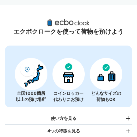
本八幡駅周辺のおすすめコインロッカー
6件
エクボクロークを使って荷物を預けよう
全国1000箇所
コインロッカー
どんなサイズの
以上の預け場所
代わりにお預け
荷物もOK
使い方を見る
4つの特徴を見る