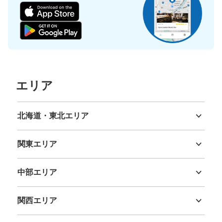
エリア
北海道・東北エリア
北海道
青森県
岩手県
宮城県
秋田県
山形県
福島県
関東エリア
茨城県
栃木県
群馬県
埼玉県
千葉県
東京都
神奈川県
中部エリア
新潟県
富山県
石川県
福井県
山梨県
長野県
岐阜県
静岡県
愛知県
関西エリア
三重県
滋賀県
京都府
大阪府
兵庫県
奈良県
和歌山県