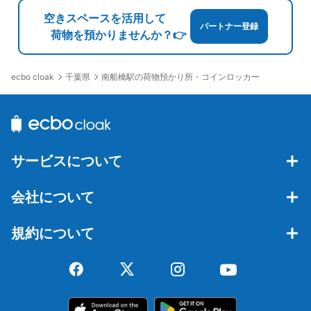
空きスペースを活用して
パートナー登録
荷物を預かりませんか？👉
千葉県
南船橋駅の荷物預かり所・コインロッカー
ecbo cloak
サービスについて
会社について
規約について