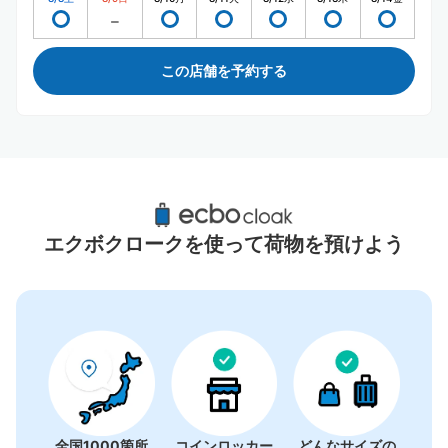
この店舗を予約する
南船橋駅周辺のおすすめコインロッカー
0件
エクボクロークを使って荷物を預けよう
コインロッカーの情報はありません
全国1000箇所
コインロッカー
どんなサイズの