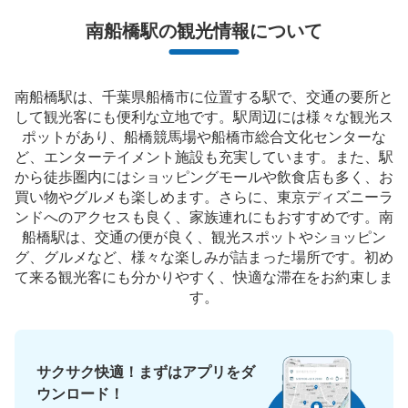
南船橋駅の観光情報について
南船橋駅は、千葉県船橋市に位置する駅で、交通の要所と
して観光客にも便利な立地です。駅周辺には様々な観光ス
ポットがあり、船橋競馬場や船橋市総合文化センターな
ど、エンターテイメント施設も充実しています。また、駅
から徒歩圏内にはショッピングモールや飲食店も多く、お
買い物やグルメも楽しめます。さらに、東京ディズニーラ
ンドへのアクセスも良く、家族連れにもおすすめです。南
船橋駅は、交通の便が良く、観光スポットやショッピン
グ、グルメなど、様々な楽しみが詰まった場所です。初め
て来る観光客にも分かりやすく、快適な滞在をお約束しま
す。
サクサク快適！まずはアプリをダ
ウンロード！