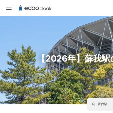
【2026年】蘇我