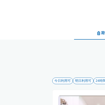
荷
今日利用可
明日利用可
24時