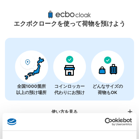
成田駅周辺のおすすめコインロッカー
0件
エクボクロークを使って荷物を預けよう
コインロッカーの情報はありません
全国1000箇所
コインロッカー
どんなサイズの
以上の預け場所
代わりにお預け
荷物もOK
使い方を見る
4つの特徴を見る
料金プランを見る