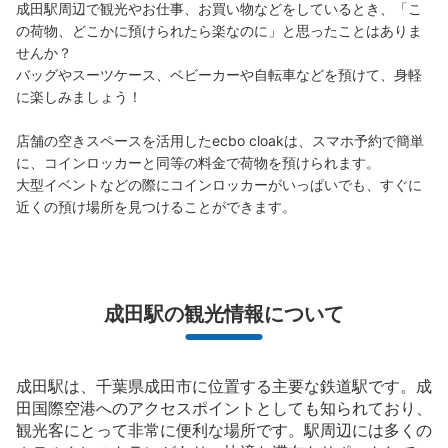
成田駅周辺で観光やお仕事、お買い物などをしているとき、「こ
の荷物、どこかに預けられたら楽なのに」と思ったことはありま
せんか？

バッグやスーツケース、ベビーカーや自転車などを預けて、身軽
に楽しみましょう！

店舗の空きスペースを活用したecbo cloakは、スマホ予約で簡単
に、コインロッカーと同等の料金で荷物を預けられます。

大型イベントなどの際にコインロッカーがいっぱいでも、すぐに
近くの預け場所を見つけることができます。
成田駅の観光情報について
成田駅は、千葉県成田市に位置する主要な鉄道駅です。成
田国際空港へのアクセスポイントとしても知られており、
観光客にとって非常に便利な場所です。駅周辺には多くの