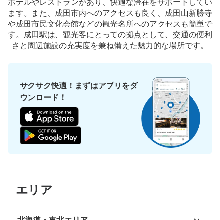
ホテルやレストランがあり、快適な滞在をサポートしてい
ます。また、成田市内へのアクセスも良く、成田山新勝寺
や成田市民文化会館などの観光名所へのアクセスも簡単で
す。成田駅は、観光客にとっての拠点として、交通の便利
さと周辺施設の充実度を兼ね備えた魅力的な場所です。
サクサク快適！まずはアプリをダ
ウンロード！
エリア
北海道・東北エリア