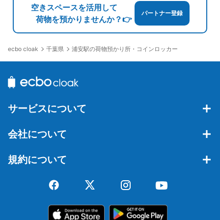
空きスペースを活用して
パートナー登録
荷物を預かりませんか？👉
千葉県
浦安駅の荷物預かり所・コインロッカー
ecbo cloak
サービスについて
会社について
規約について