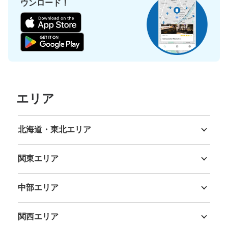
ウンロード！
エリア
北海道・東北エリア
北海道
青森県
岩手県
宮城県
秋田県
山形県
福島県
関東エリア
茨城県
栃木県
群馬県
埼玉県
千葉県
東京都
神奈川県
中部エリア
新潟県
富山県
石川県
福井県
山梨県
長野県
岐阜県
静岡県
愛知県
関西エリア