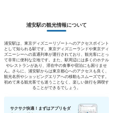
浦安駅の観光情報について
浦安駅は、東京ディズニーリゾートへのアクセスポイント
として知られる駅です。東京ディズニーランドや東京ディ
ズニーシーへの直通列車が運行されており、観光客にとっ
て非常に便利な立地です。また、駅周辺には多くのホテル
やレストランがあり、滞在中の食事や宿泊にも困りませ
ん。さらに、浦安駅からは東京都心へのアクセスも良く、
観光名所やショッピングエリアへの移動もスムーズです。
初めて来る観光客でも迷うことなく、楽しい旅行を満喫す
ることができるでしょう。
サクサク快適！まずはアプリをダ