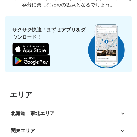
存分に楽しむための拠点となるでしょう。
サクサク快適！まずはアプリをダ
ウンロード！
エリア
北海道・東北エリア
北海道
青森県
岩手県
宮城県
秋田県
山形県
福島県
関東エリア